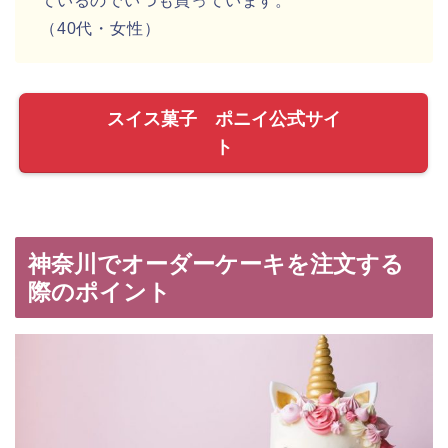
ているのでいつも買っています。
（40代・女性）
スイス菓子 ポニイ公式サイ
ト
神奈川でオーダーケーキを注文する
際のポイント