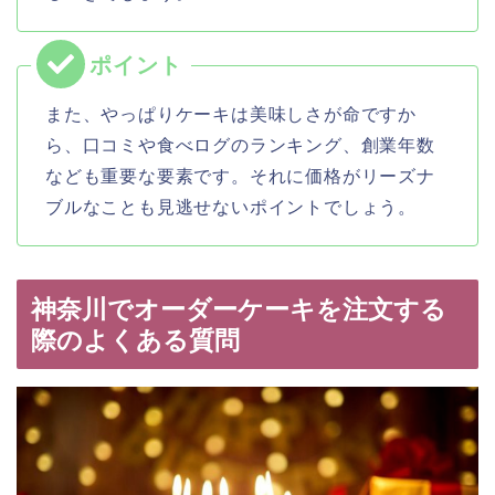
また、やっぱりケーキは美味しさが命ですか
ら、口コミや食べログのランキング、創業年数
なども重要な要素です。それに価格がリーズナ
ブルなことも見逃せないポイントでしょう。
神奈川でオーダーケーキを注文する
際のよくある質問