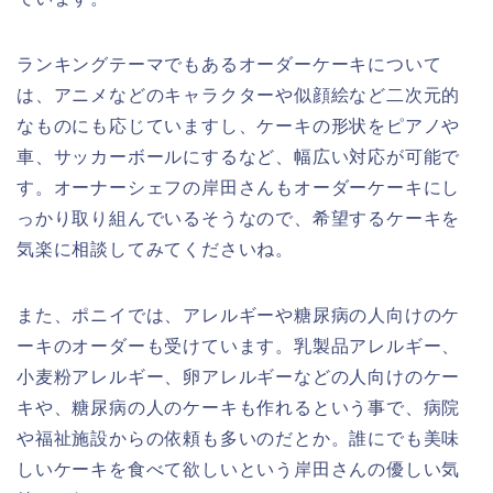
ランキングテーマでもあるオーダーケーキについて
は、アニメなどのキャラクターや似顔絵など二次元的
なものにも応じていますし、ケーキの形状をピアノや
車、サッカーボールにするなど、幅広い対応が可能で
す。オーナーシェフの岸田さんもオーダーケーキにし
っかり取り組んでいるそうなので、希望するケーキを
気楽に相談してみてくださいね。
また、ポニイでは、アレルギーや糖尿病の人向けのケ
ーキのオーダーも受けています。乳製品アレルギー、
小麦粉アレルギー、卵アレルギーなどの人向けのケー
キや、糖尿病の人のケーキも作れるという事で、病院
や福祉施設からの依頼も多いのだとか。誰にでも美味
しいケーキを食べて欲しいという岸田さんの優しい気