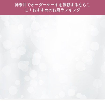
神奈川でオーダーケーキを依頼するならこ
こ！おすすめのお店ランキング