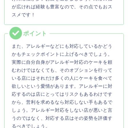
が広ければ経験も豊富なので、その点でもおス
スメです！
また、アレルギーなどにも対応しているかどう
かもチェックポイントに上げるべきでしょう。
実際に自分自身がアレルギー対応のケーキを頼
むわけではなくても、そのオプションを行って
いる店にはそれだけ多くの人にケーキを食べて
欲しいという愛情があります。アレルギーに対
応するのは店にとってはリスクもあるわけです
から、営利を求めるなら対応しない手もあるで
しょう。アレルギー対応をしない店が悪いと言
うのではなく、対応する店はその姿勢を評価す
るべきでしょう。