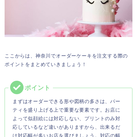
ここからは、神奈川でオーダーケーキを注文する際の
ポイントをまとめていきましょう！
まずはオーダーできる形や図柄の多さは、パー
ティを盛り上げる上で重要な要素です。お店に
よって似顔絵には対応しない、プリントのみ対
応しているなど違いがありますから、出来るだ
け対応幅が多いお店を選びましょう。対応の幅