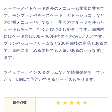
オーダーメイドケーキ以外のメニューも非常に豊富で
す。モンブランやチーズケーキ、ガトーショコラなど
の定番メニューだけでなく、季節のフルーツを使った
ケーキもあって、行くたびに楽しめそうです。価格的
にはケーキ類は300～400円代のものがほとんどです。
プリンやシュークリームなど200円前後の商品もあるの
で、気軽に楽しめる価格でも人気があるのがうなずけ
ます。
ツイッター、インスタグラムなどで情報発信をしてい
たり、LINEで予約ができるサービスもあります。
総合点数