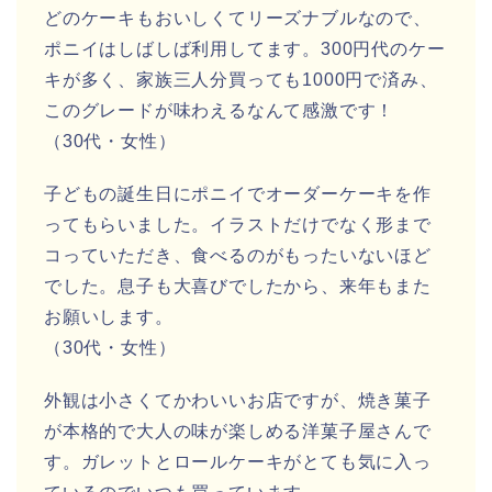
どのケーキもおいしくてリーズナブルなので、
ポニイはしばしば利用してます。300円代のケー
キが多く、家族三人分買っても1000円で済み、
このグレードが味わえるなんて感激です！
（30代・女性）
子どもの誕生日にポニイでオーダーケーキを作
ってもらいました。イラストだけでなく形まで
コっていただき、食べるのがもったいないほど
でした。息子も大喜びでしたから、来年もまた
お願いします。
（30代・女性）
外観は小さくてかわいいお店ですが、焼き菓子
が本格的で大人の味が楽しめる洋菓子屋さんで
す。ガレットとロールケーキがとても気に入っ