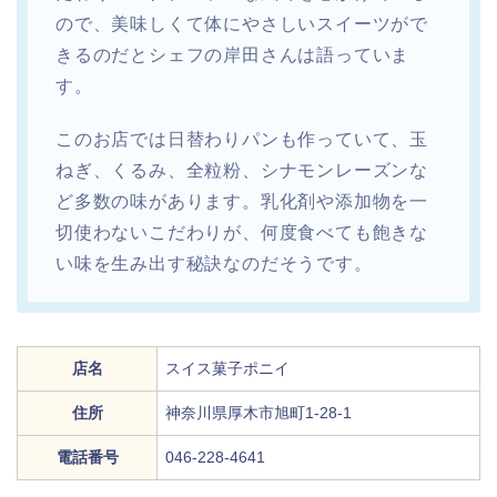
ので、美味しくて体にやさしいスイーツがで
きるのだとシェフの岸田さんは語っていま
す。
このお店では日替わりパンも作っていて、玉
ねぎ、くるみ、全粒粉、シナモンレーズンな
ど多数の味があります。乳化剤や添加物を一
切使わないこだわりが、何度食べても飽きな
い味を生み出す秘訣なのだそうです。
店名
スイス菓子ポニイ
住所
神奈川県厚木市旭町1-28-1
電話番号
046-228-4641