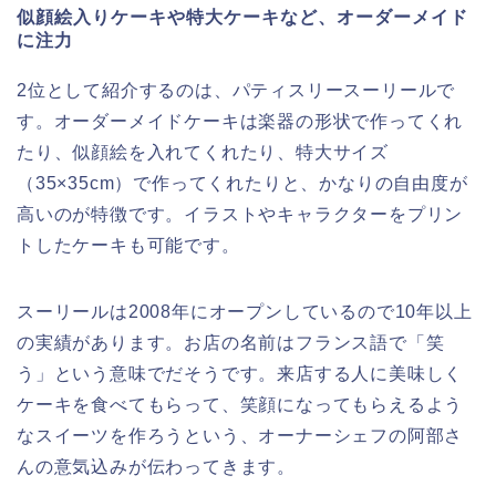
似顔絵入りケーキや特大ケーキなど、オーダーメイド
に注力
2位として紹介するのは、パティスリースーリールで
す。オーダーメイドケーキは楽器の形状で作ってくれ
たり、似顔絵を入れてくれたり、特大サイズ
（35×35cm）で作ってくれたりと、かなりの自由度が
高いのが特徴です。イラストやキャラクターをプリン
トしたケーキも可能です。
スーリールは2008年にオープンしているので10年以上
の実績があります。お店の名前はフランス語で「笑
う」という意味でだそうです。来店する人に美味しく
ケーキを食べてもらって、笑顔になってもらえるよう
なスイーツを作ろうという、オーナーシェフの阿部さ
んの意気込みが伝わってきます。