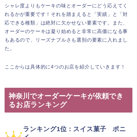
シャレ度よりもケーキの味とオーダーにどう応えてく
れるかが重要です！それを踏まえると「実績」と「対
応できる種類」は絶対に欠かせない要素です。また、
オーダーのケーキは凝り始めると非常に高価になる事
もあるので、リーズナブルさも選別の要素に入れまし
た。
ここからは具体的に4つのお店を紹介していきます！
神奈川でオーダーケーキが依頼でき
るお店ランキング
ランキング1位：スイス菓子 ポニ