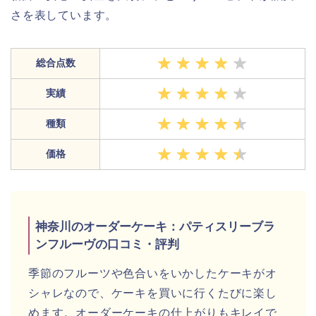
さを表しています。
総合点数
実績
種類
価格
神奈川のオーダーケーキ：パティスリーブラ
ンフルーヴの口コミ・評判
季節のフルーツや色合いをいかしたケーキがオ
シャレなので、ケーキを買いに行くたびに楽し
めます。オーダーケーキの仕上がりもキレイで