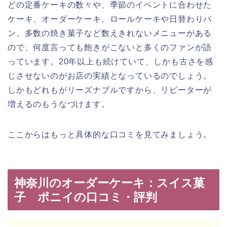
どの定番ケーキの数々や、季節のイベントに合わせた
ケーキ、オーダーケーキ、ロールケーキや日替わりパ
ン、多数の焼き菓子など数えきれないメニューがある
ので、何度言っても飽きがこないと多くのファンが語
っています。20年以上も続けていて、しかも古さを感
じさせないのがお店の実績となっているのでしょう。
しかもどれもがリーズナブルですから、リピーターが
増えるのもうなづけます。
ここからはもっと具体的な口コミを見てみましょう。
神奈川のオーダーケーキ：スイス菓
子 ポニイの口コミ・評判