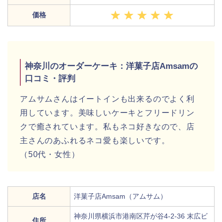
価格
神奈川のオーダーケーキ：洋菓子店Amsamの
口コミ・評判
アムサムさんはイートインも出来るのでよく利
用しています。美味しいケーキとフリードリン
クで癒されています。私もネコ好きなので、店
主さんのあふれるネコ愛も楽しいです。
（50代・女性）
店名
洋菓子店Amsam（アムサム）
神奈川県横浜市港南区芹が谷4-2-36 末広ビ
住所