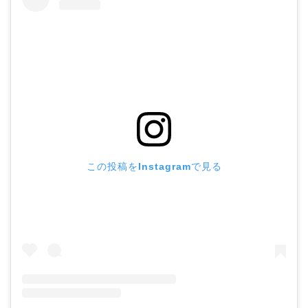
この投稿をInstagramで見る