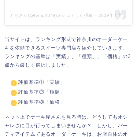
ともさん(@tomo4879)がシェアした投稿
–
2019年 5月月20日午前4時51分PDT
当サイトは、ランキング形式で神奈川のオーダーケー
キを依頼できるスイーツ専門店を紹介していきます。
ランキングの基準は「実績」、「種類」、「価格」の3
点から厳しく選択しました。
評価基準①「実績」
評価基準②「種類」
評価基準③「価格」
ネット上でケーキ屋さんを見る時は、どうしてもオシ
ャレさに目が行ってしまいませんか？ しかし、パー
ティアイテムであるオーダーケーキは、お店自体のオ