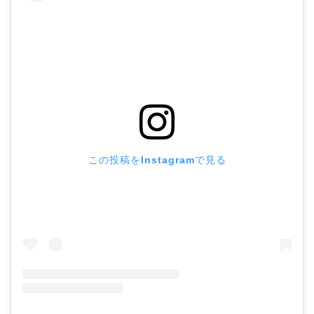
この投稿をInstagramで見る