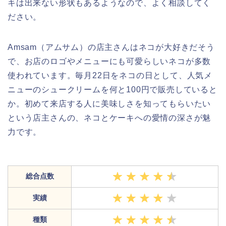
キは出来ない形状もあるようなので、よく相談してく
ださい。
Amsam（アムサム）の店主さんはネコが大好きだそう
で、お店のロゴやメニューにも可愛らしいネコが多数
使われています。毎月22日をネコの日として、人気メ
ニューのシュークリームを何と100円で販売していると
か。初めて来店する人に美味しさを知ってもらいたい
という店主さんの、ネコとケーキへの愛情の深さが魅
力です。
総合点数
実績
種類