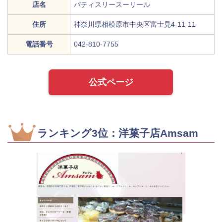
店名
パティスリースーリール
住所
神奈川県相模原市中央区富士見4-11-11
電話番号
042-810-7755
公式ページ
ランキング3位：洋菓子店Amsam