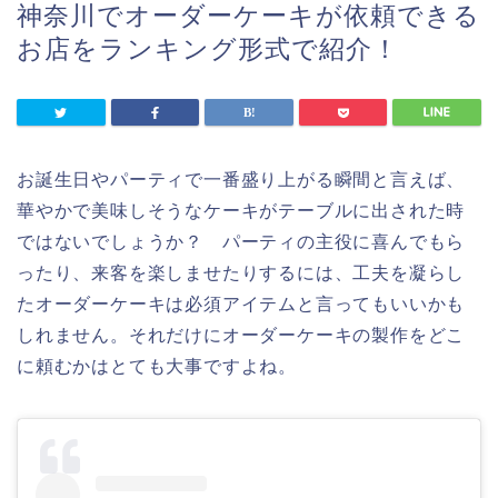
神奈川でオーダーケーキが依頼できる
お店をランキング形式で紹介！
お誕生日やパーティで一番盛り上がる瞬間と言えば、
華やかで美味しそうなケーキがテーブルに出された時
ではないでしょうか？ パーティの主役に喜んでもら
ったり、来客を楽しませたりするには、工夫を凝らし
たオーダーケーキは必須アイテムと言ってもいいかも
しれません。それだけにオーダーケーキの製作をどこ
に頼むかはとても大事ですよね。