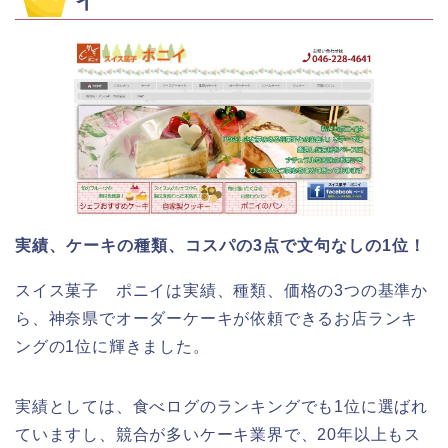
イ
実績、ケーキの種類、コスパの3点で文句なしの1位！
スイス菓子 ポニイは実績、種類、価格の3つの基準か
ら、神奈県でオーダーケーキが依頼できるお店ランキ
ングの1位に輝きました。
実績としては、食べログのランキングでも1位に選ばれ
ていますし、競合が多いケーキ業界で、20年以上もス