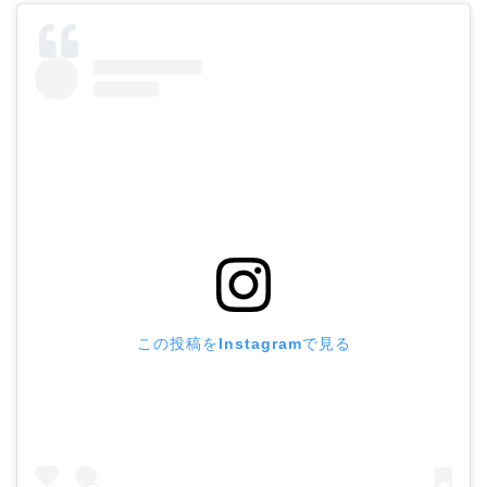
この投稿をInstagramで見る