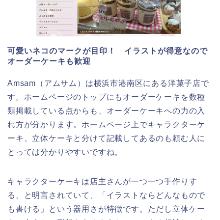
可愛いネコのマークが目印！ イラストが得意なので
オーダーケーキも歓迎
Amsam（アムサム）は横浜市港南区にある洋菓子店で
す。ホームページのトップにもオーダーケーキを数種
類掲載している点からも、オーダーケーキへの力の入
れ方が分かります。ホームページ上でキャラクターケ
ーキ、立体ケーキと分けて記載してあるのも頼む人に
とっては分かりやすいですね。
キャラクターケーキは店主さんが一つ一つ手作りす
る、と明言されていて、「イラストならどんなもので
も書ける」という器用さが特徴です。ただし立体ケー