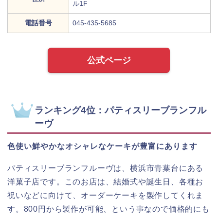
ル1F
電話番号
045-435-5685
公式ページ
ランキング4位：パティスリーブランフル
ーヴ
色使い鮮やかなオシャレなケーキが豊富にあります
パティスリーブランフルーヴは、横浜市青葉台にある
洋菓子店です。このお店は、結婚式や誕生日、各種お
祝いなどに向けて、オーダーケーキを製作してくれま
す。800円から製作が可能、という事なので価格的にも