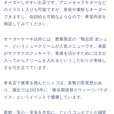
オーダーしやすいお店です。アニメキャラキターなど
のイラスト入りも可能ですが、形状や素材もオーダー
できますし、似顔絵も可能なようなので、希望内容を
相談してみてください。
オーダーケーキ以外には、数量限定の「鴨志田 岩シュ
ー」というシュークリームが人気メニューです。表面
がサクサクのクッキーで、食感を活かすために注文が
入ってからクリームを入れるというこだわりが美味し
さを引き立てています。
有名店で修業を積んだシェフは、多数の受賞歴があ
り、最近では2015年に「横浜開港祭スウィーツパラダ
イス」というイベントで優勝しています。
新鮮・安心・安全を大切に、というコンセプトが誠実