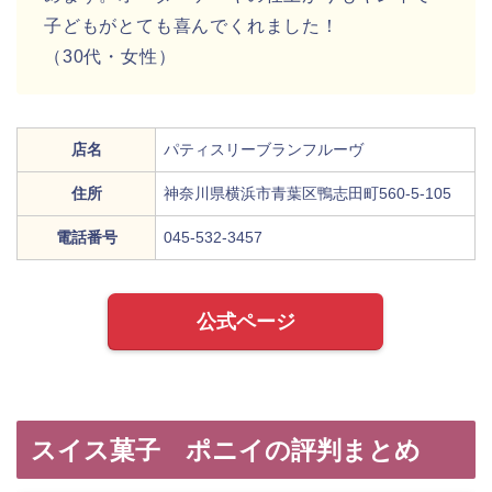
子どもがとても喜んでくれました！
（30代・女性）
店名
パティスリーブランフルーヴ
住所
神奈川県横浜市青葉区鴨志田町560-5-105
電話番号
045-532-3457
公式ページ
スイス菓子 ポニイの評判まとめ