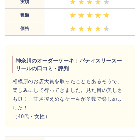
実績
種類
価格
神奈川のオーダーケーキ：パティスリースー
リールの口コミ・評判
相模原のお店大賞を取ったこともあるそうで、
楽しみにして行ってきました。見た目の美しさ
も良く、甘さ控えめなケーキが多数で楽しめま
した！
（40代・女性）